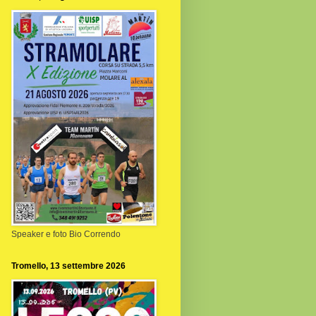
Speaker e foto Bio Correndo
Tromello, 13 settembre 2026