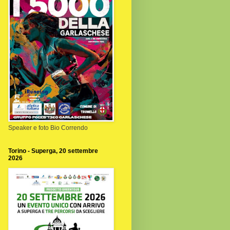
Speaker e foto Bio Correndo
Torino - Superga, 20 settembre
2026