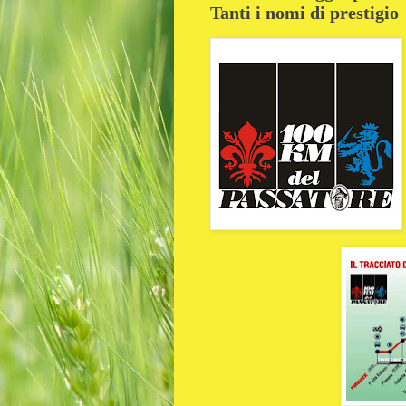
Tanti i nomi di prestigio