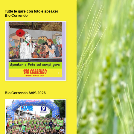
Tutte le gare con foto e speaker
Bio Correndo
Bio Correndo AVIS 2026