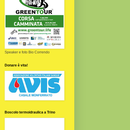
Speaker e foto Bio Correndo
Donare è vita!
Boscolo termoidraulica a Trino