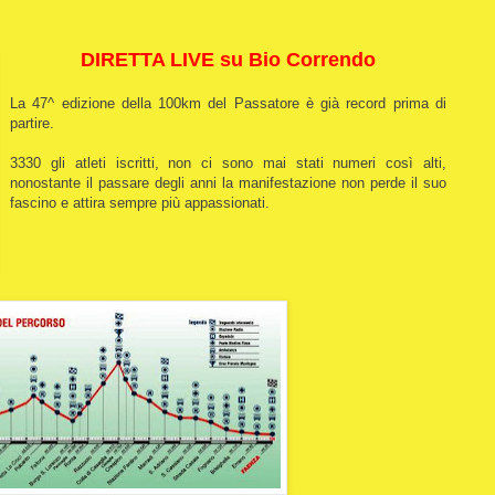
DIRETTA LIVE su Bio Correndo
La 47^ edizione della 100km del Passatore è già record prima di
partire.
3330 gli atleti iscritti, non ci sono mai stati numeri così alti,
nonostante il passare degli anni la manifestazione non perde il suo
fascino e attira sempre più appassionati.