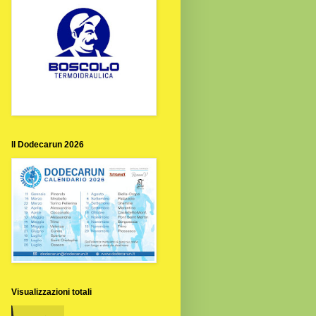
Il Dodecarun 2026
Visualizzazioni totali