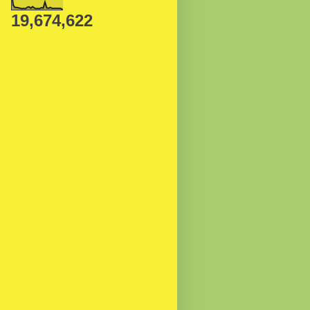
19,674,622