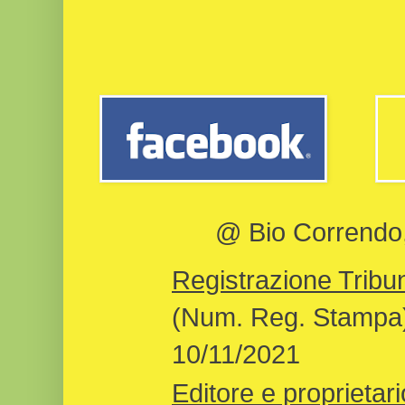
@ Bio Correndo, 
Registrazione Tribun
(Num. Reg. Stampa)
10/11/2021
Editore e proprietari