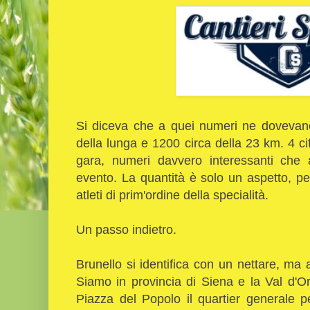
Si diceva che a quei numeri ne dovevano 
della lunga e 1200 circa della 23 km. 4 cif
gara, numeri davvero interessanti che 
evento. La quantità è solo un aspetto, pe
atleti di prim'ordine della specialità.
Un passo indietro.
Brunello si identifica con un nettare, ma
Siamo in provincia di Siena e la Val d'Or
Piazza del Popolo il quartier generale pe