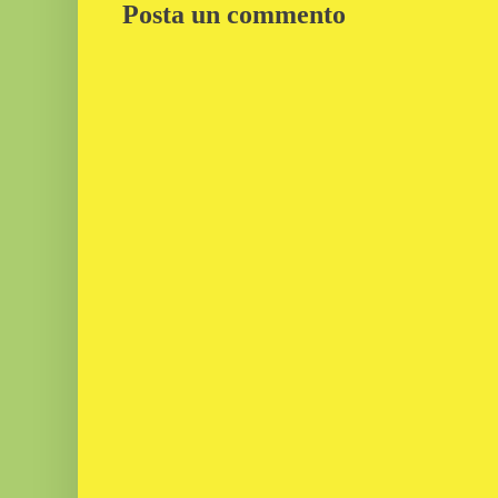
Posta un commento