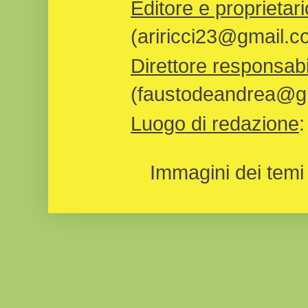
Editore e proprietari
(ariricci23@gmail.c
Direttore responsabi
(faustodeandrea@gm
Luogo di redazione
Immagini dei temi