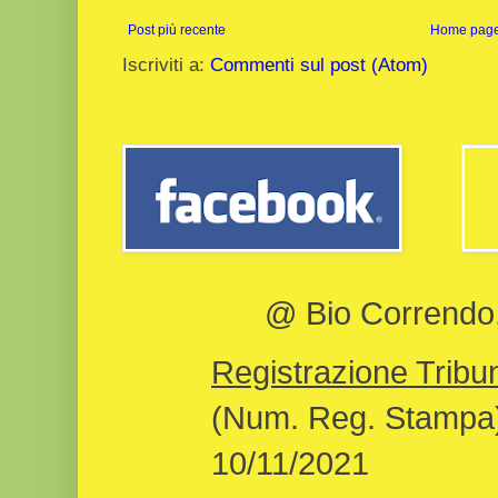
Post più recente
Home pag
Iscriviti a:
Commenti sul post (Atom)
@ Bio Correndo, 
Registrazione Tribun
(Num. Reg. Stampa)
10/11/2021