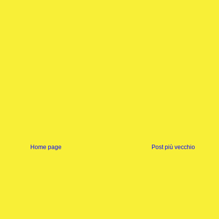
Home page
Post più vecchio