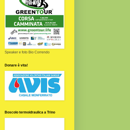
Speaker e foto Bio Correndo
Donare è vita!
Boscolo termoidraulica a Trino