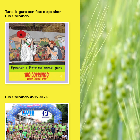
Tutte le gare con foto e speaker
Bio Correndo
Bio Correndo AVIS 2026