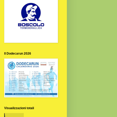
Il Dodecarun 2026
Visualizzazioni totali