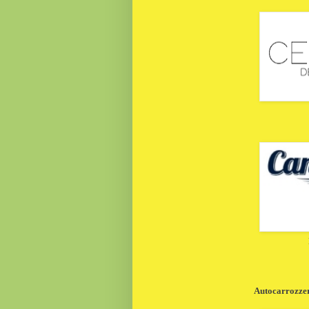
Autocarrozzeri