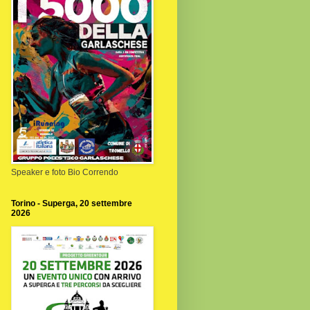
Speaker e foto Bio Correndo
Torino - Superga, 20 settembre
2026