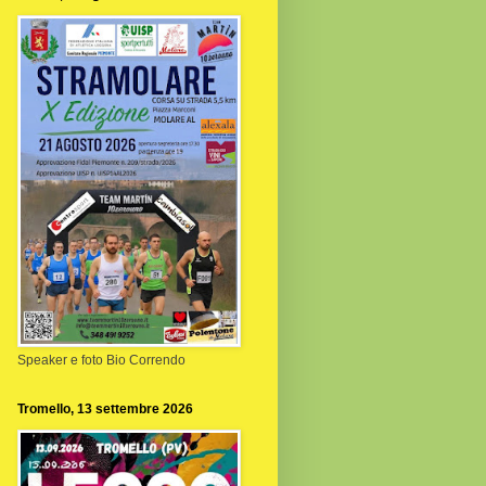
Speaker e foto Bio Correndo
Tromello, 13 settembre 2026