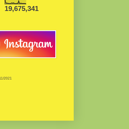
19,675,341
/11/2021