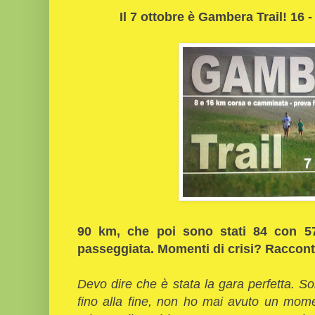
Il 7 ottobre è Gambera Trail! 16 
90 km, che poi sono stati 84 con 5
passeggiata. Momenti di crisi? Raccontac
Devo dire che è stata la gara perfetta. Son
fino alla fine, non ho mai avuto un momen