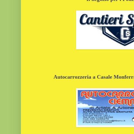
Autocarrozzeria a Casale Monferrat