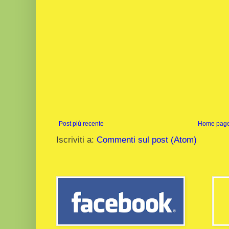
Post più recente
Home pag
Iscriviti a:
Commenti sul post (Atom)