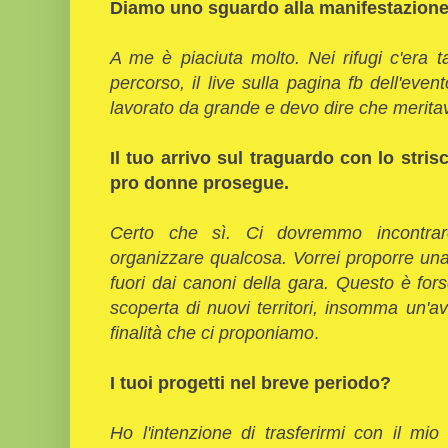
Diamo uno sguardo alla manifestazione
A me è piaciuta molto. Nei rifugi c'era t
percorso, il live sulla pagina fb dell'even
lavorato da grande e devo dire che merita
Il tuo arrivo sul traguardo con lo stris
pro donne prosegue.
Certo che sì. Ci dovremmo incontrar
organizzare qualcosa. Vorrei proporre un
fuori dai canoni della gara. Questo è fors
scoperta di nuovi territori, insomma un'a
finalità che ci proponiamo
.
I tuoi progetti nel breve periodo?
Ho l'intenzione di trasferirmi con il mi