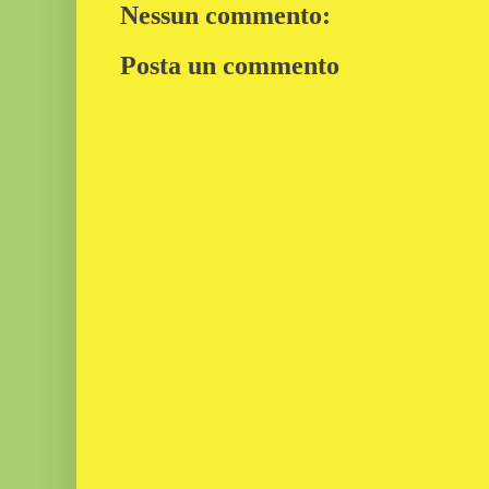
Nessun commento:
Posta un commento