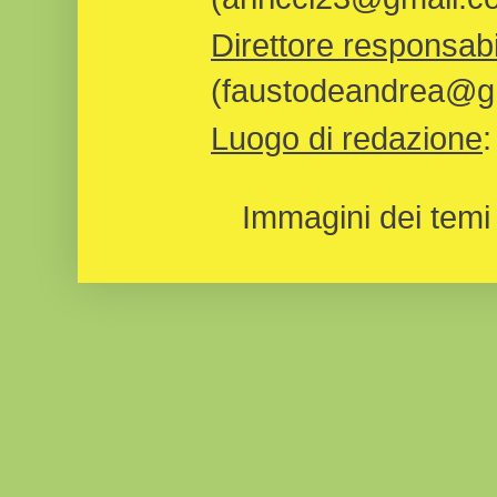
Direttore responsabi
(faustodeandrea@gm
Luogo di redazione
Immagini dei temi