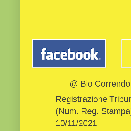
@ Bio Correndo, 
Registrazione Tribun
(Num. Reg. Stampa)
10/11/2021