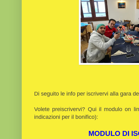
Di seguito le info per iscrivervi alla gara de
Volete preiscrivervi? Qui il modulo on li
indicazioni per il bonifico):
MODULO DI IS