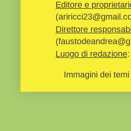
Editore e proprietari
(ariricci23@gmail.c
Direttore responsabi
(faustodeandrea@gm
Luogo di redazione
Immagini dei temi