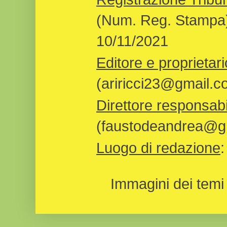
(Num. Reg. Stampa)
10/11/2021
Editore e proprietari
(ariricci23@gmail.c
Direttore responsabi
(faustodeandrea@gm
Luogo di redazione
Immagini dei temi