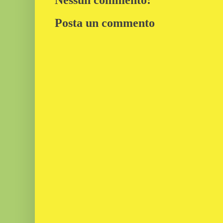
Posta un commento