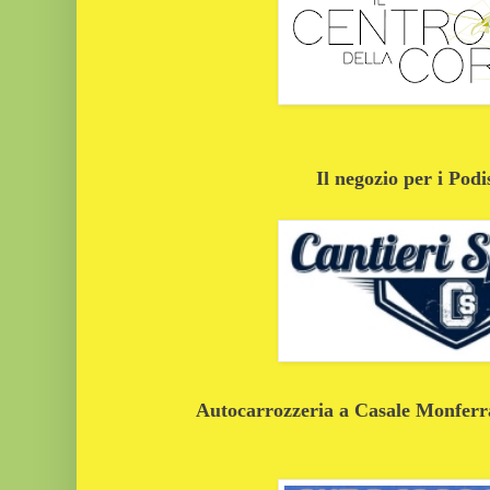
Il negozio per i Podi
Autocarrozzeria a Casale Monferrat