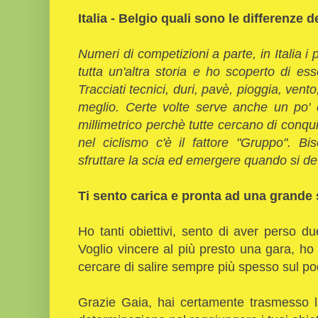
Italia - Belgio quali sono le differenze d
Numeri di competizioni a parte, in Italia i 
tutta un'altra storia e ho scoperto di es
Tracciati tecnici, duri, pavè, pioggia, vent
meglio. Certe volte serve anche un po' d
millimetrico perchè tutte cercano di conqui
nel ciclismo c'è il fattore "Gruppo". B
sfruttare la scia ed emergere quando si de
Ti sento carica e pronta ad una grande 
Ho tanti obiettivi, sento di aver perso 
Voglio vincere al più presto una gara, ho
cercare di salire sempre più spesso sul po
Grazie Gaia, hai certamente trasmesso l