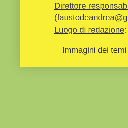
Direttore responsabi
(faustodeandrea@gm
Luogo di redazione
Immagini dei temi