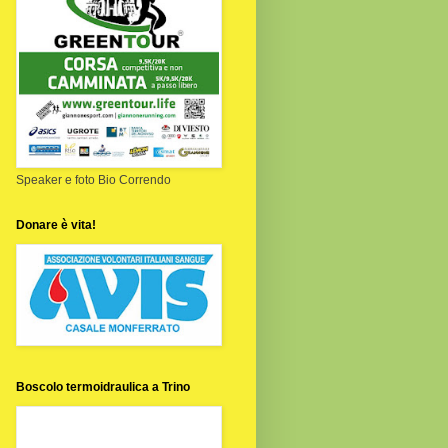
Speaker e foto Bio Correndo
Donare è vita!
Boscolo termoidraulica a Trino