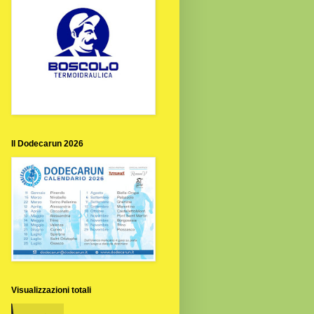
Il Dodecarun 2026
Visualizzazioni totali