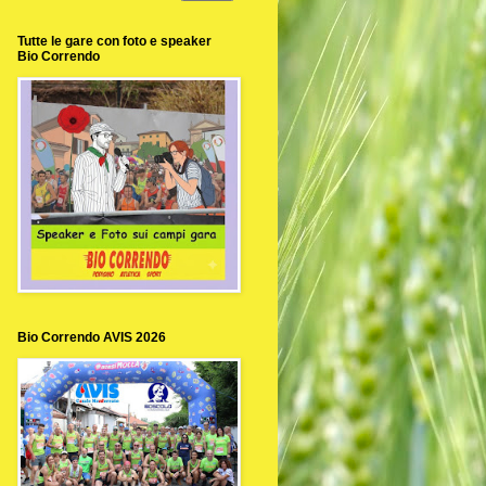
Tutte le gare con foto e speaker
Bio Correndo
Bio Correndo AVIS 2026