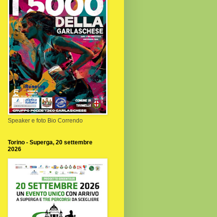
Speaker e foto Bio Correndo
Torino - Superga, 20 settembre
2026