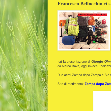
Francesco Bellocchio ci 
Ieri la presentazione di
Giorgio
Olm
da Marco Bava, oggi invece l'indicazi
Due atleti Zampa dopo Zampa e Bio
Sito di riferimento:
Zampa dopo Za