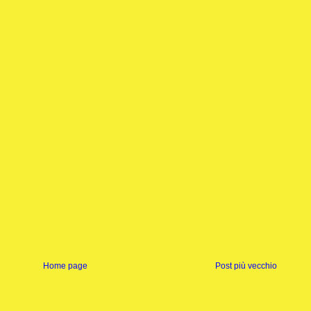
Home page
Post più vecchio