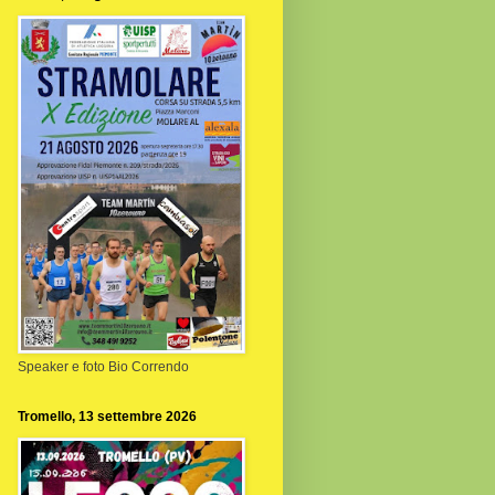
Speaker e foto Bio Correndo
Tromello, 13 settembre 2026