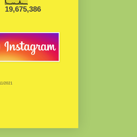
19,675,386
/11/2021