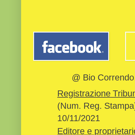
@ Bio Correndo, 
Registrazione Tribun
(Num. Reg. Stampa)
10/11/2021
Editore e proprietari