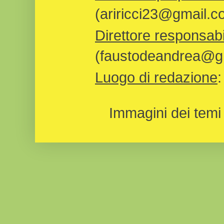
(ariricci23@gmail.c
Direttore responsabi
(faustodeandrea@gm
Luogo di redazione
Immagini dei temi