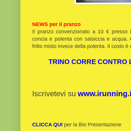
NEWS per il pranzo
Il pranzo convenzionato a 10 €
presso 
concia e polenta con salsiccia e acqua. 
fritto misto invece della polenta. Il costo è 
TRINO CORRE CONTRO L
Iscrivetevi su
www.irunning.i
CLICCA QUI
per la Bio Presentazione