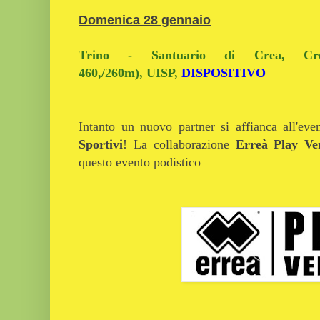
Domenica 28 gennaio
Trino - Santuario di Crea, Cr
460,/260m), UISP,
DISPOSITIVO
Intanto un nuovo partner si affianca all'
Sportivi
! La collaborazione
Erreà Play Ver
questo evento podistico