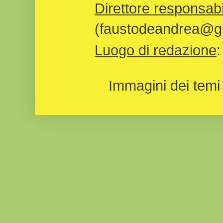
Direttore responsabi
(faustodeandrea@gm
Luogo di redazione
Immagini dei temi