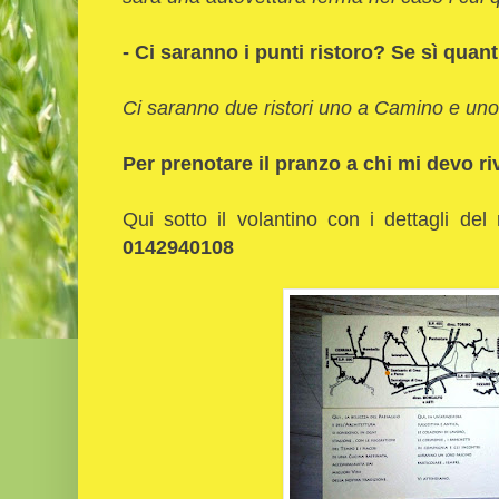
- Ci saranno i punti ristoro? Se sì quant
Ci saranno due ristori uno a Camino e uno
Per prenotare il pranzo a chi mi devo r
Qui sotto il volantino con i dettagli del
0142940108