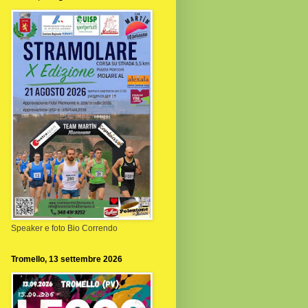
Speaker e foto Bio Correndo
Tromello, 13 settembre 2026