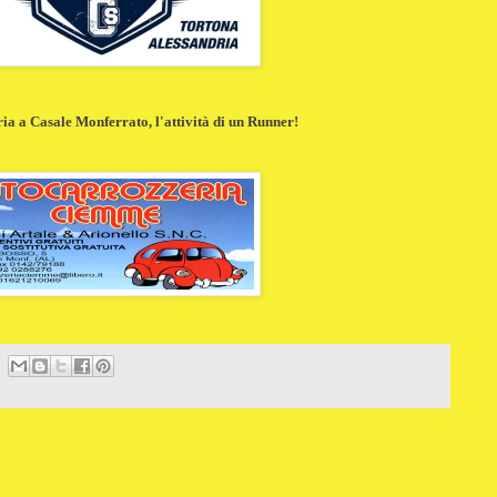
a a Casale Monferrato, l'attività di un Runner!