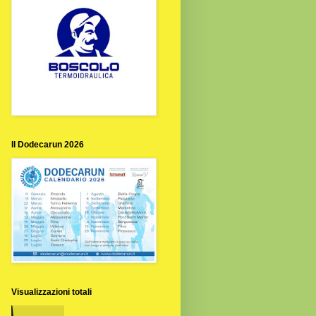
Il Dodecarun 2026
Visualizzazioni totali