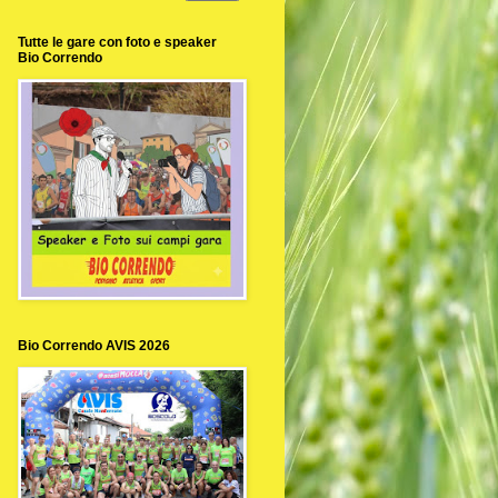
Tutte le gare con foto e speaker
Bio Correndo
Bio Correndo AVIS 2026