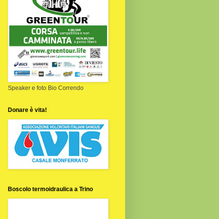
Speaker e foto Bio Correndo
Donare è vita!
Boscolo termoidraulica a Trino