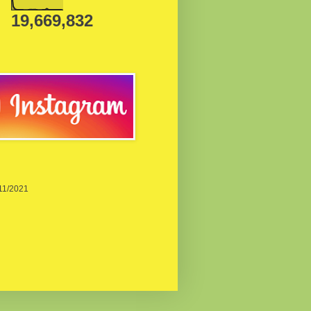
19,669,832
/11/2021