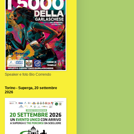
Speaker e foto Bio Correndo
Torino - Superga, 20 settembre
2026