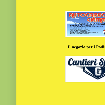
Il negozio per i Podi