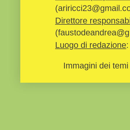
(ariricci23@gmail.c
Direttore responsabi
(faustodeandrea@gm
Luogo di redazione
Immagini dei temi