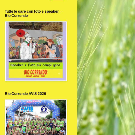
Tutte le gare con foto e speaker
Bio Correndo
Bio Correndo AVIS 2026