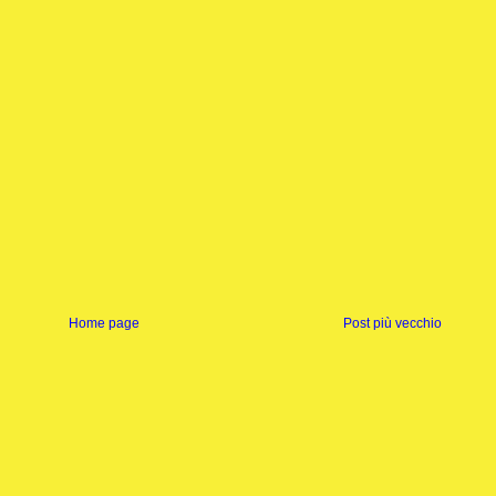
Home page
Post più vecchio