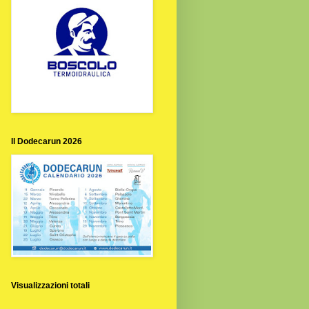
Il Dodecarun 2026
Visualizzazioni totali