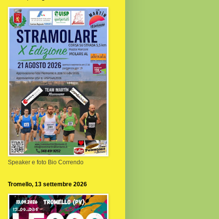
Speaker e foto Bio Correndo
Tromello, 13 settembre 2026