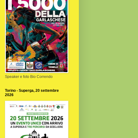
Speaker e foto Bio Correndo
Torino - Superga, 20 settembre
2026