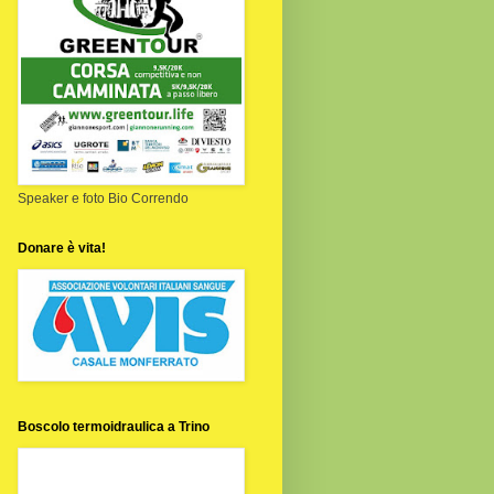
Speaker e foto Bio Correndo
Donare è vita!
Boscolo termoidraulica a Trino