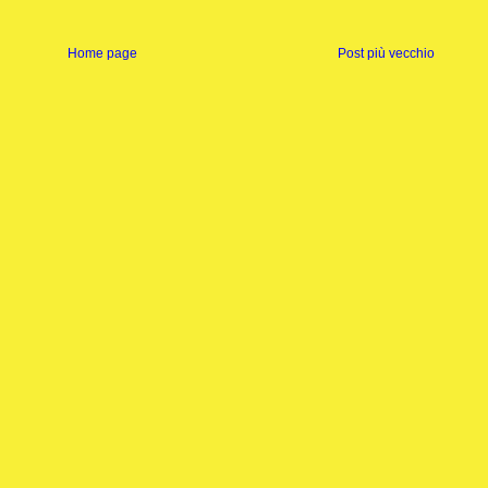
Home page
Post più vecchio