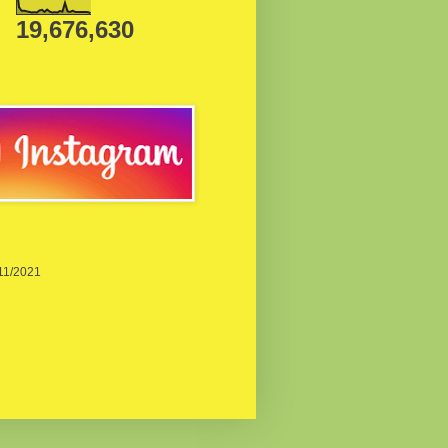
19,676,630
/11/2021