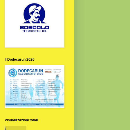
Il Dodecarun 2026
Visualizzazioni totali