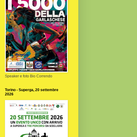
Speaker e foto Bio Correndo
Torino - Superga, 20 settembre
2026