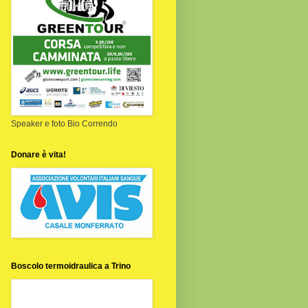
Speaker e foto Bio Correndo
Donare è vita!
Boscolo termoidraulica a Trino