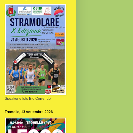
Speaker e foto Bio Correndo
Tromello, 13 settembre 2026