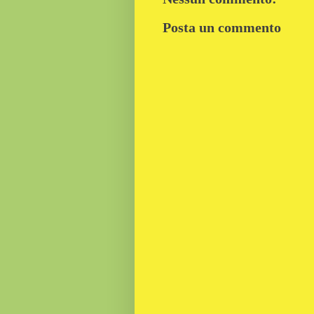
Posta un commento