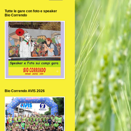
Tutte le gare con foto e speaker
Bio Correndo
Bio Correndo AVIS 2026