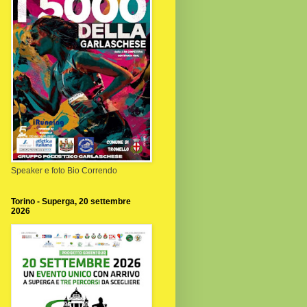
Speaker e foto Bio Correndo
Torino - Superga, 20 settembre
2026