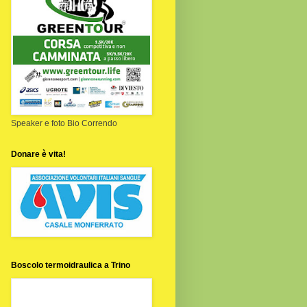
Speaker e foto Bio Correndo
Donare è vita!
Boscolo termoidraulica a Trino