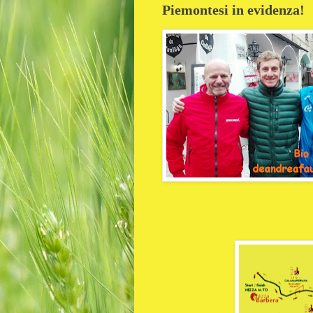
Piemontesi in evidenza!