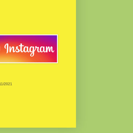
/11/2021