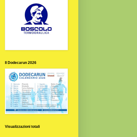
Il Dodecarun 2026
Visualizzazioni totali