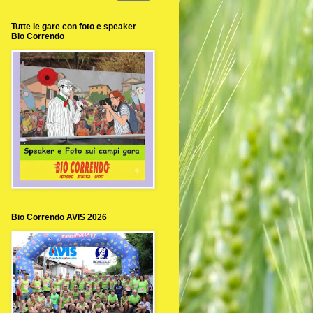
Tutte le gare con foto e speaker
Bio Correndo
Bio Correndo AVIS 2026