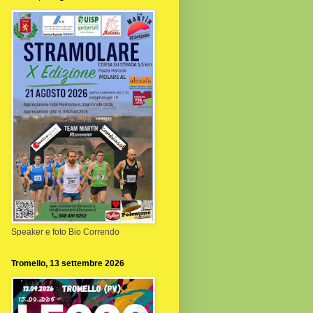
Speaker e foto Bio Correndo
Tromello, 13 settembre 2026