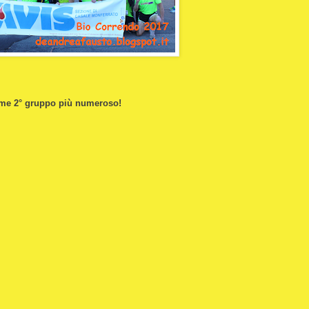
ome 2° gruppo più numeroso!