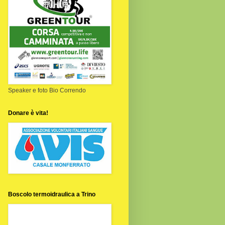
Speaker e foto Bio Correndo
Donare è vita!
Boscolo termoidraulica a Trino