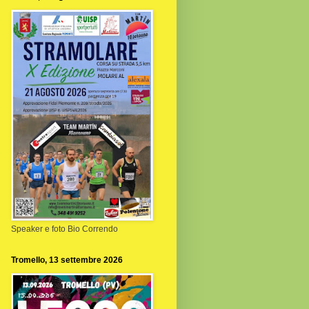
Speaker e foto Bio Correndo
Tromello, 13 settembre 2026