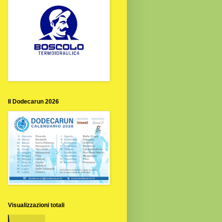
Il Dodecarun 2026
Visualizzazioni totali