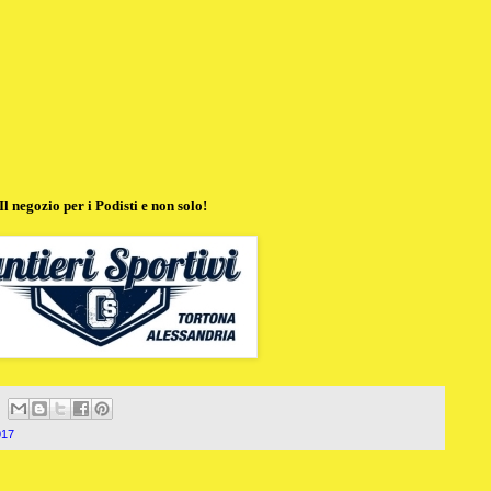
Il negozio per i Podisti e non solo!
017