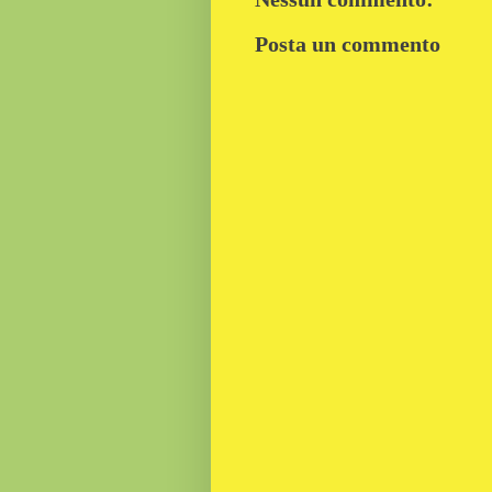
Posta un commento