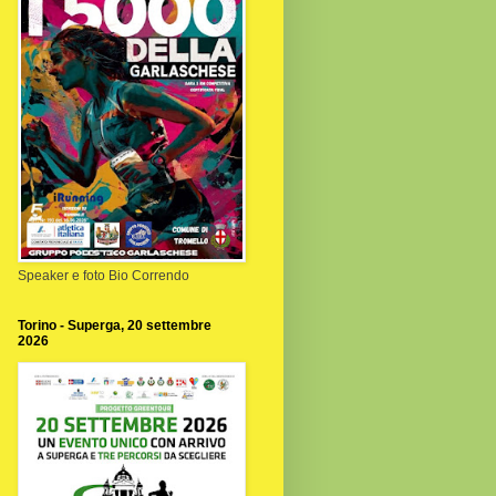
Speaker e foto Bio Correndo
Torino - Superga, 20 settembre
2026