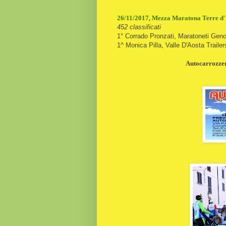
26/11/2017, Mezza Maratona Terre d'A
452 classificati
1° Corrado Pronzati, Maratoneti Geno
1^ Monica Pilla, Valle D'Aosta Trailer
Autocarrozzeri