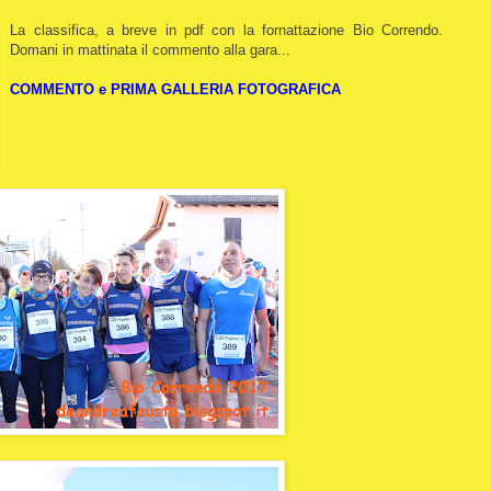
La classifica, a breve in pdf con la fornattazione Bio Correndo.
Domani in mattinata il commento alla gara...
COMMENTO e PRIMA GALLERIA FOTOGRAFICA