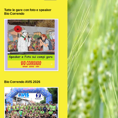
Tutte le gare con foto e speaker
Bio Correndo
Bio Correndo AVIS 2026