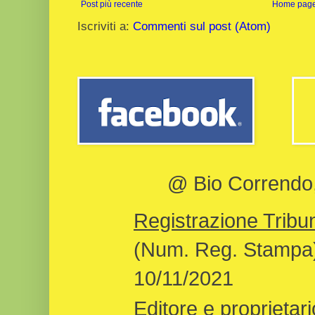
Post più recente
Home pag
Iscriviti a:
Commenti sul post (Atom)
@ Bio Correndo, 
Registrazione Tribun
(Num. Reg. Stampa)
10/11/2021
Editore e proprietari