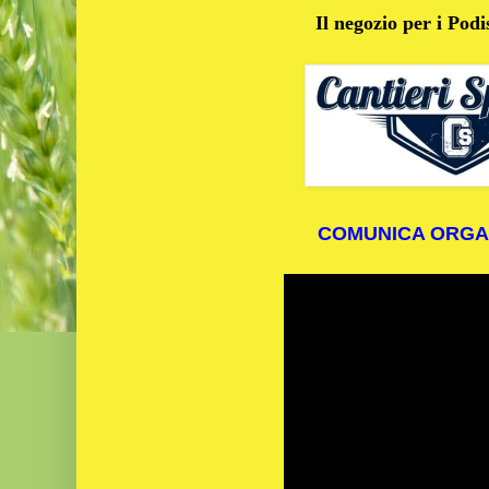
Il negozio per i Podi
COMUNICA ORGA