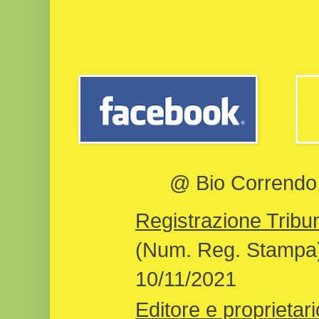
@ Bio Correndo, 
Registrazione Tribun
(Num. Reg. Stampa)
10/11/2021
Editore e proprietari