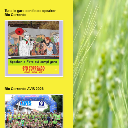
Tutte le gare con foto e speaker
Bio Correndo
Bio Correndo AVIS 2026