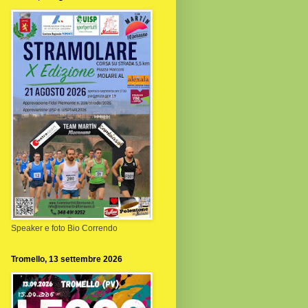
Speaker e foto Bio Correndo
Tromello, 13 settembre 2026