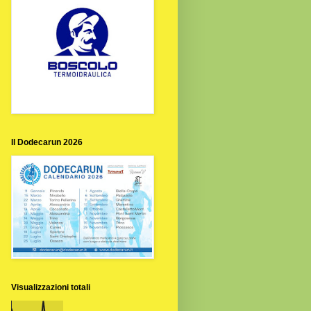
Il Dodecarun 2026
Visualizzazioni totali