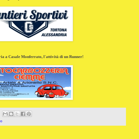
a a Casale Monferrato, l'attività di un Runner!
eo