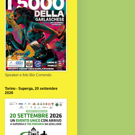
Speaker e foto Bio Correndo
Torino - Superga, 20 settembre
2026