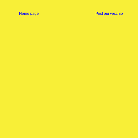
Home page
Post più vecchio