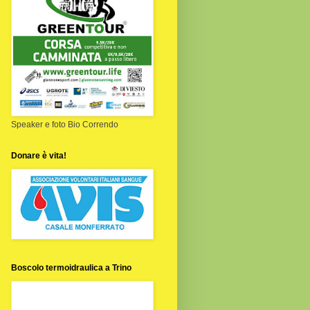
Speaker e foto Bio Correndo
Donare è vita!
Boscolo termoidraulica a Trino