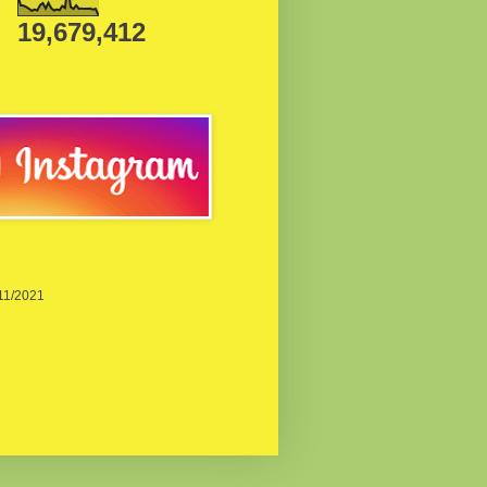
19,679,412
/11/2021