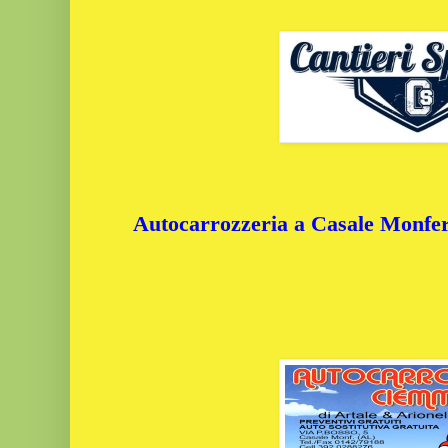
Autocarrozzeria a Casale Monferr