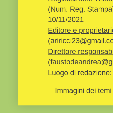
(Num. Reg. Stampa)
10/11/2021
Editore e proprietari
(ariricci23@gmail.c
Direttore responsabi
(faustodeandrea@gm
Luogo di redazione
Immagini dei temi