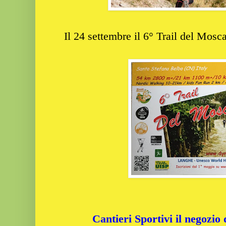
Il 24 settembre il 6° Trail del Mosc
Cantieri Sportivi il negozio