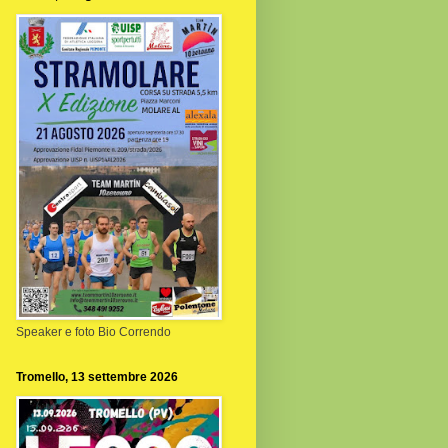
Speaker e foto Bio Correndo
Tromello, 13 settembre 2026