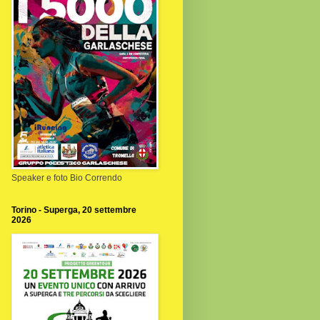
Speaker e foto Bio Correndo
Torino - Superga, 20 settembre
2026