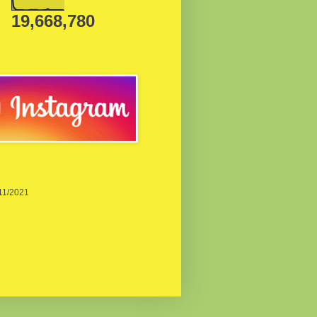
19,668,780
/11/2021