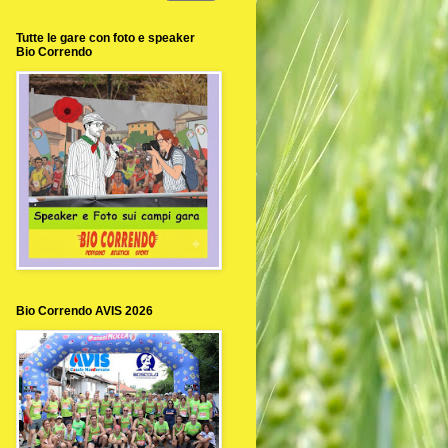
Tutte le gare con foto e speaker
Bio Correndo
Bio Correndo AVIS 2026