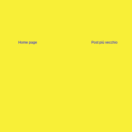
Home page
Post più vecchio