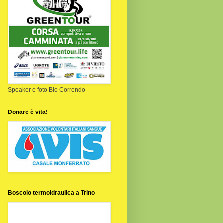
Speaker e foto Bio Correndo
Donare è vita!
Boscolo termoidraulica a Trino