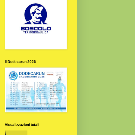
Il Dodecarun 2026
Visualizzazioni totali