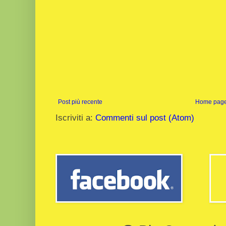
Post più recente
Home pag
Iscriviti a:
Commenti sul post (Atom)