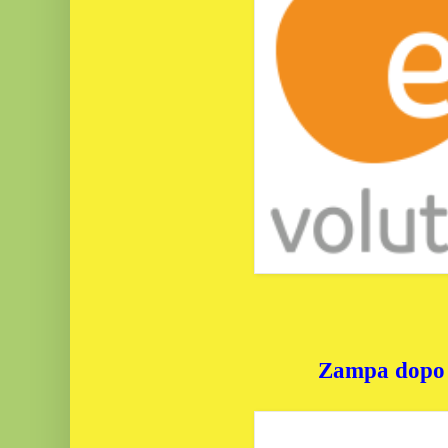
Zampa dopo