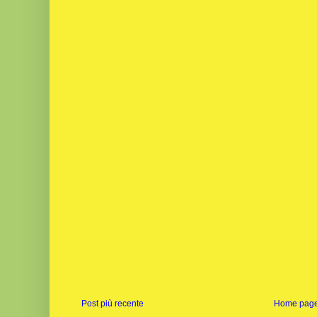
Post più recente
Home pag