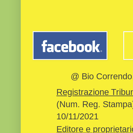
@ Bio Correndo, 
Registrazione Tribun
(Num. Reg. Stampa)
10/11/2021
Editore e proprietari