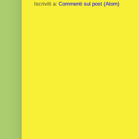
Iscriviti a:
Commenti sul post (Atom)