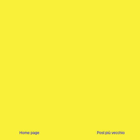
Home page
Post più vecchio