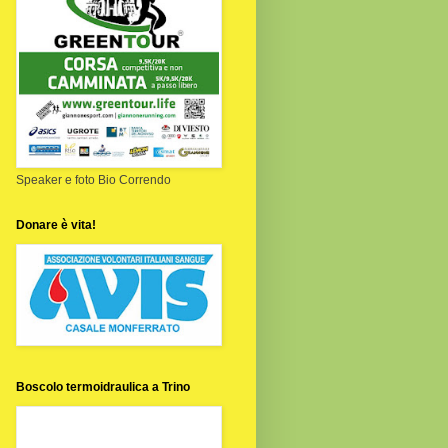
Speaker e foto Bio Correndo
Donare è vita!
Boscolo termoidraulica a Trino