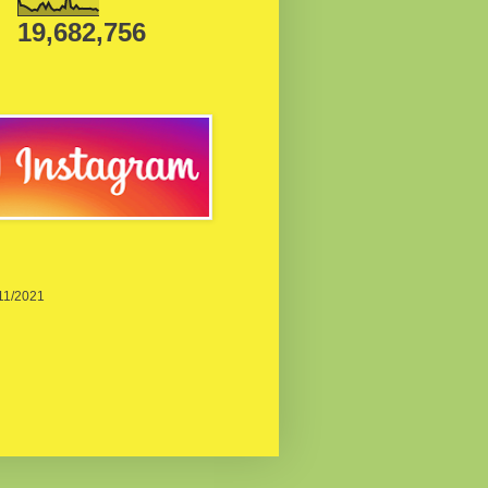
19,682,756
/11/2021