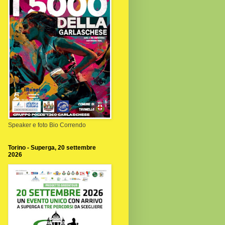
Speaker e foto Bio Correndo
Torino - Superga, 20 settembre
2026