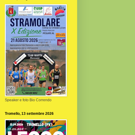
Speaker e foto Bio Correndo
Tromello, 13 settembre 2026