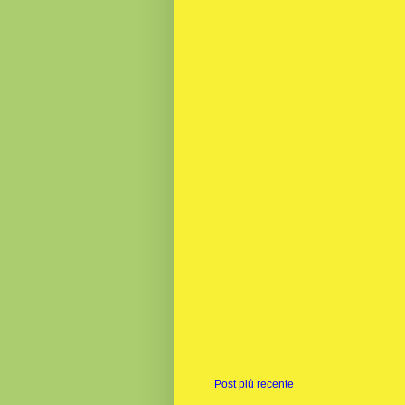
Post più recente