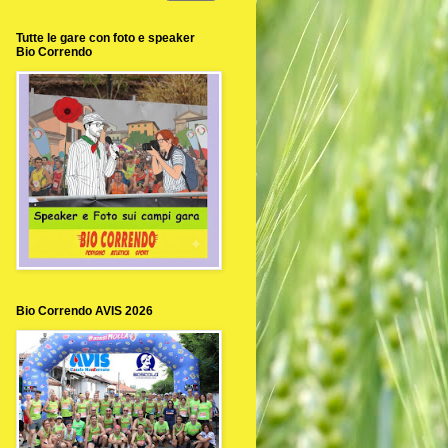
Tutte le gare con foto e speaker
Bio Correndo
Bio Correndo AVIS 2026