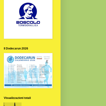
Il Dodecarun 2026
Visualizzazioni totali