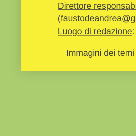
Direttore responsabi
(faustodeandrea@gm
Luogo di redazione
Immagini dei temi