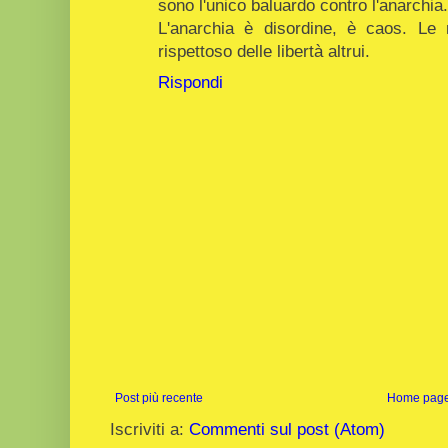
sono l'unico baluardo contro l'anarchia.
L'anarchia è disordine, è caos. Le 
rispettoso delle libertà altrui.
Rispondi
Post più recente
Home pag
Iscriviti a:
Commenti sul post (Atom)