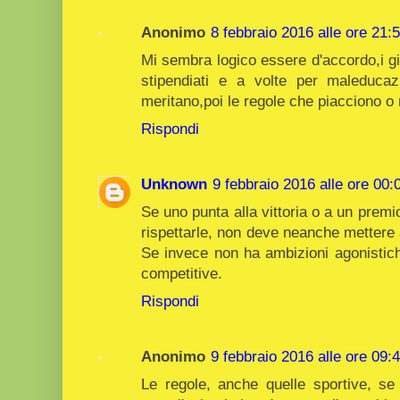
Anonimo
8 febbraio 2016 alle ore 21:
Mi sembra logico essere d'accordo,i g
stipendiati e a volte per maleducaz
meritano,poi le regole che piacciono o 
Rispondi
Unknown
9 febbraio 2016 alle ore 00:
Se uno punta alla vittoria o a un premi
rispettarle, non deve neanche mettere a
Se invece non ha ambizioni agonistich
competitive.
Rispondi
Anonimo
9 febbraio 2016 alle ore 09:
Le regole, anche quelle sportive, se