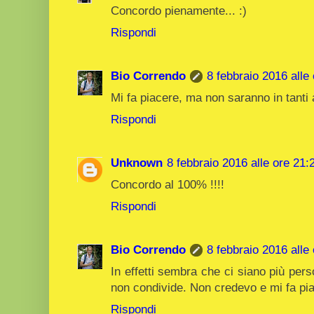
Concordo pienamente... :)
Rispondi
Bio Correndo
8 febbraio 2016 alle
Mi fa piacere, ma non saranno in tanti 
Rispondi
Unknown
8 febbraio 2016 alle ore 21:
Concordo al 100% !!!!
Rispondi
Bio Correndo
8 febbraio 2016 alle
In effetti sembra che ci siano più pers
non condivide. Non credevo e mi fa pi
Rispondi