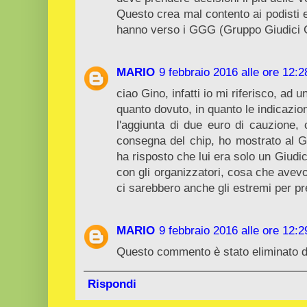
Questo crea mal contento ai podisti 
hanno verso i GGG (Gruppo Giudici 
MARIO
9 febbraio 2016 alle ore 12:2
ciao Gino, infatti io mi riferisco, ad 
quanto dovuto, in quanto le indicazio
l'aggiunta di due euro di cauzione, 
consegna del chip, ho mostrato al G
ha risposto che lui era solo un Giudic
con gli organizzatori, cosa che avevo 
ci sarebbero anche gli estremi per pr
MARIO
9 febbraio 2016 alle ore 12:2
Questo commento è stato eliminato da
Rispondi