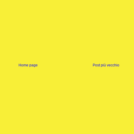
Home page
Post più vecchio