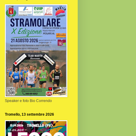
Speaker e foto Bio Correndo
Tromello, 13 settembre 2026