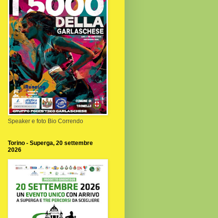
Speaker e foto Bio Correndo
Torino - Superga, 20 settembre
2026