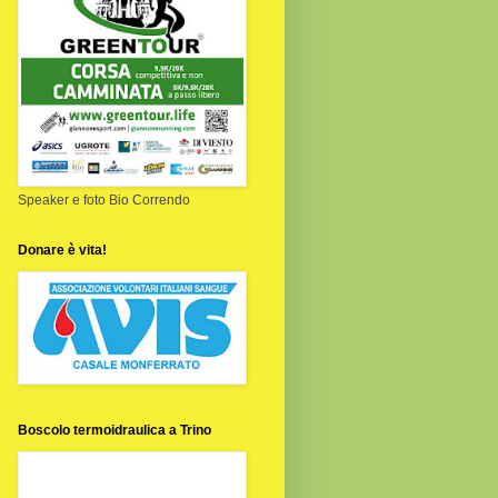
Speaker e foto Bio Correndo
Donare è vita!
Boscolo termoidraulica a Trino