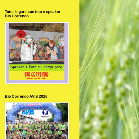
Tutte le gare con foto e speaker
Bio Correndo
Bio Correndo AVIS 2026