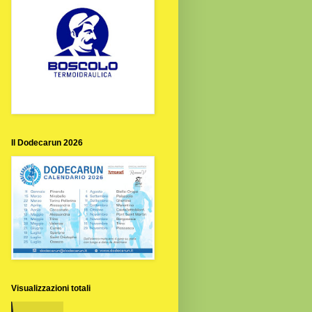
Il Dodecarun 2026
Visualizzazioni totali