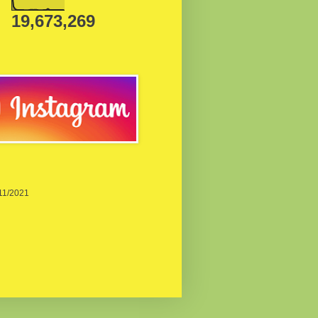
19,673,269
/11/2021