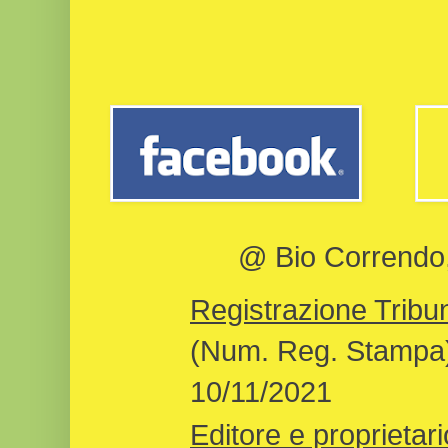
@ Bio Correndo, 
Registrazione Tribun
(Num. Reg. Stampa)
10/11/2021
Editore e proprietari