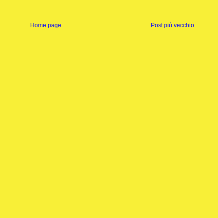
Home page
Post più vecchio