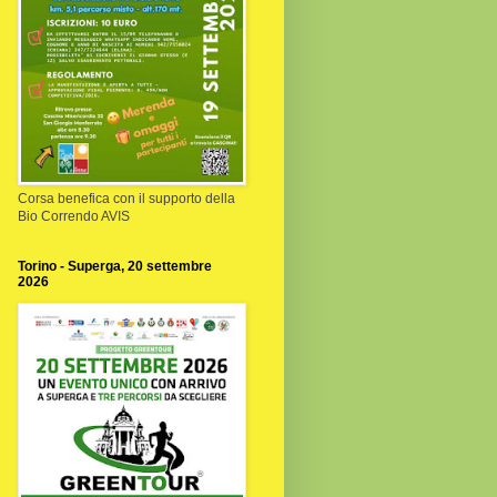
Corsa benefica con il supporto della
Bio Correndo AVIS
Torino - Superga, 20 settembre
2026