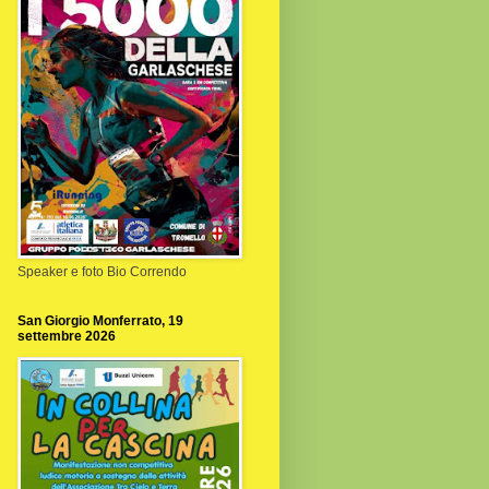
Speaker e foto Bio Correndo
San Giorgio Monferrato, 19
settembre 2026