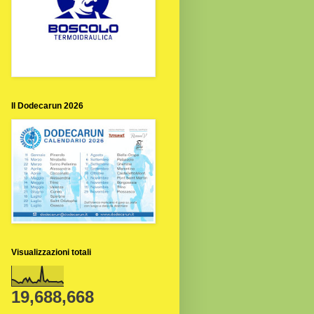
Il Dodecarun 2026
Visualizzazioni totali
19,688,668