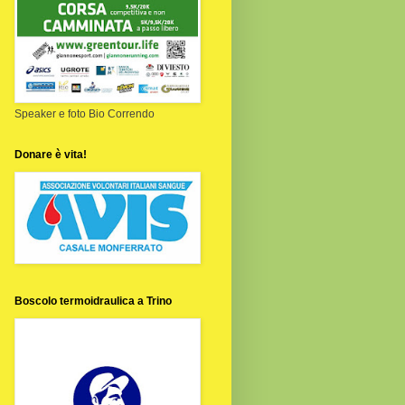
Speaker e foto Bio Correndo
Donare è vita!
Boscolo termoidraulica a Trino