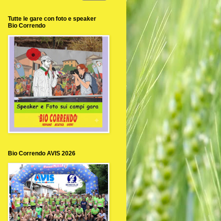
Tutte le gare con foto e speaker
Bio Correndo
Bio Correndo AVIS 2026