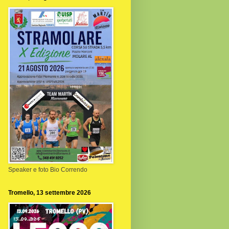
Speaker e foto Bio Correndo
Tromello, 13 settembre 2026