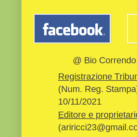
@ Bio Correndo, 
Registrazione Tribun
(Num. Reg. Stampa)
10/11/2021
Editore e proprietari
(ariricci23@gmail.c