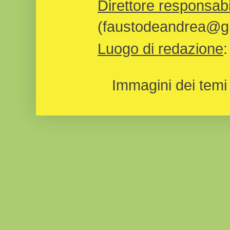
Direttore responsabi
(faustodeandrea@gm
Luogo di redazione
Immagini dei temi