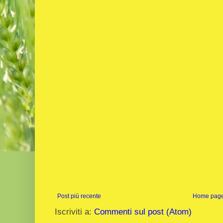
Post più recente
Home pag
Iscriviti a:
Commenti sul post (Atom)