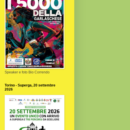
Speaker e foto Bio Correndo
Torino - Superga, 20 settembre
2026