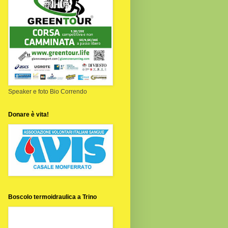
Speaker e foto Bio Correndo
Donare è vita!
Boscolo termoidraulica a Trino