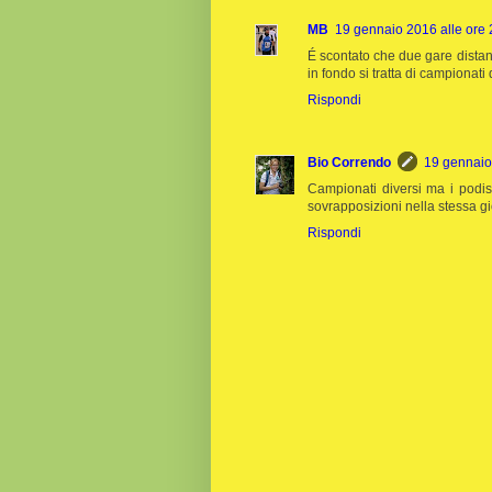
MB
19 gennaio 2016 alle ore 
É scontato che due gare distanti
in fondo si tratta di campionati d
Rispondi
Bio Correndo
19 gennaio
Campionati diversi ma i podist
sovrapposizioni nella stessa gi
Rispondi