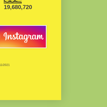
19,680,720
/11/2021