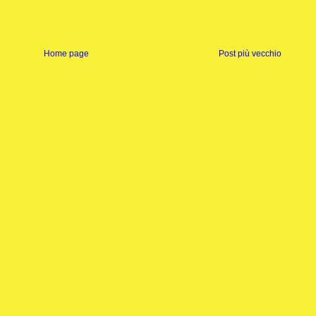
Home page
Post più vecchio