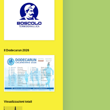
Il Dodecarun 2026
Visualizzazioni totali