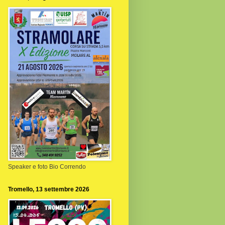
Speaker e foto Bio Correndo
Tromello, 13 settembre 2026