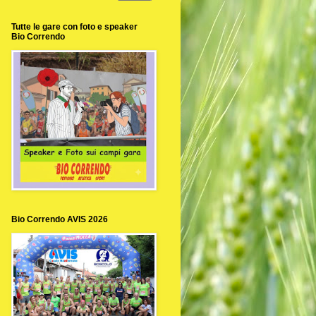
Tutte le gare con foto e speaker
Bio Correndo
Bio Correndo AVIS 2026