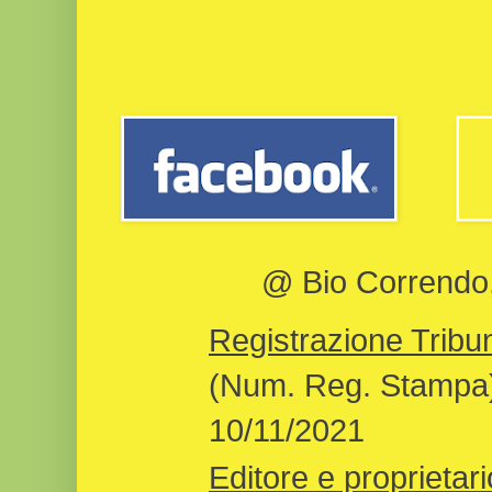
@ Bio Correndo, 
Registrazione Tribun
(Num. Reg. Stampa)
10/11/2021
Editore e proprietari