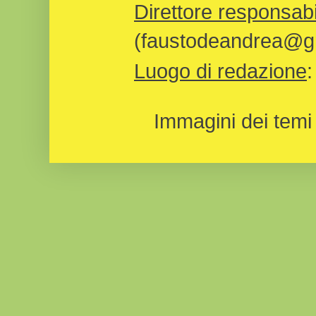
Direttore responsabi
(faustodeandrea@gm
Luogo di redazione
Immagini dei temi