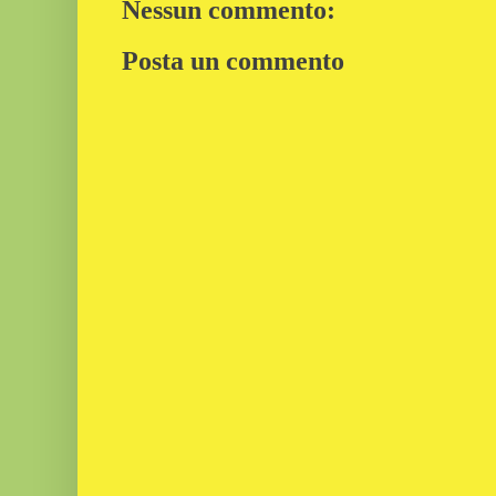
Nessun commento:
Posta un commento