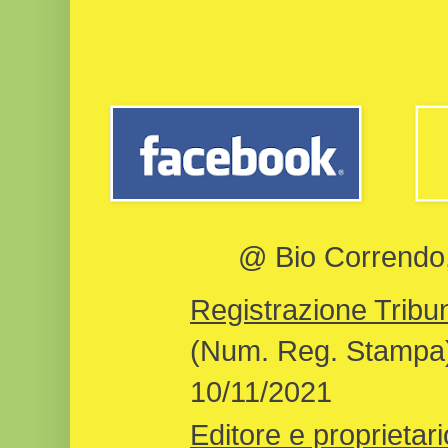
@ Bio Correndo, 
Registrazione Tribun
(Num. Reg. Stampa)
10/11/2021
Editore e proprietari