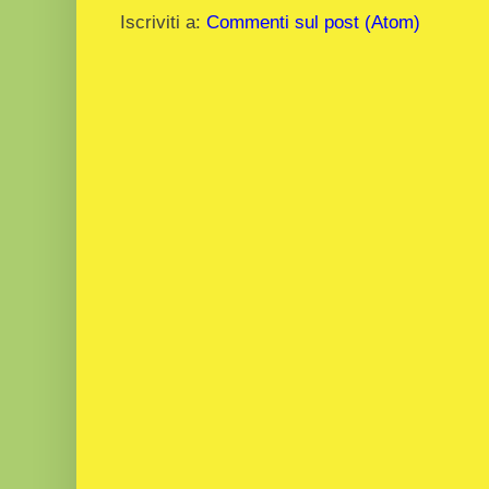
Iscriviti a:
Commenti sul post (Atom)