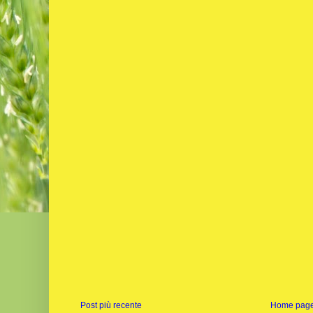
Post più recente
Home pag