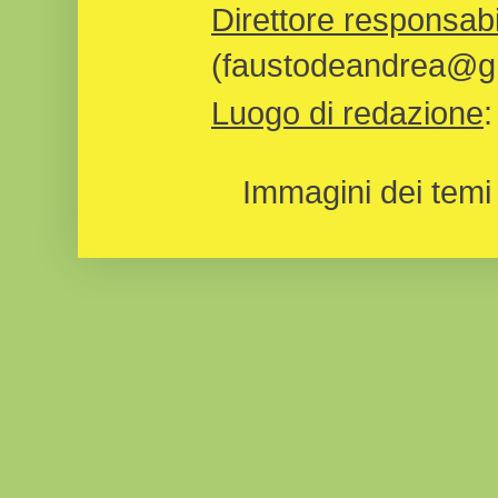
Direttore responsabi
(faustodeandrea@gm
Luogo di redazione
Immagini dei temi