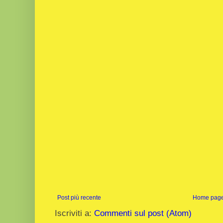
Post più recente
Home pag
Iscriviti a:
Commenti sul post (Atom)