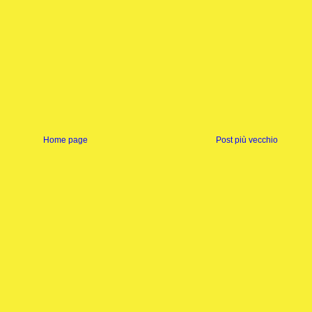
Home page
Post più vecchio