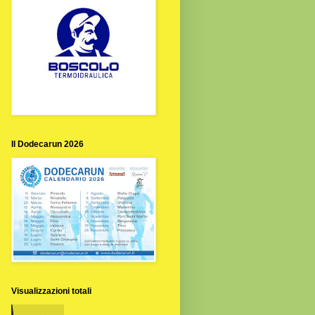
Il Dodecarun 2026
Visualizzazioni totali