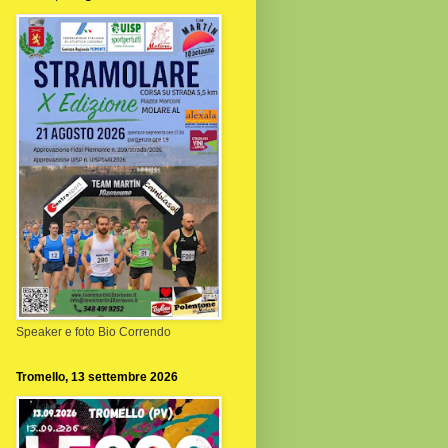
Speaker e foto Bio Correndo
Tromello, 13 settembre 2026