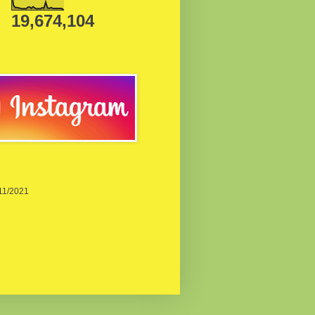
19,674,104
/11/2021