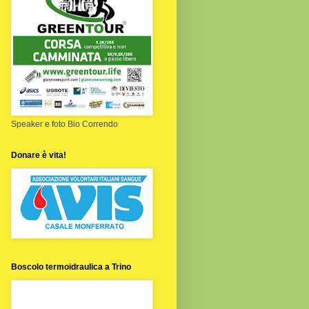
Speaker e foto Bio Correndo
Donare è vita!
Boscolo termoidraulica a Trino