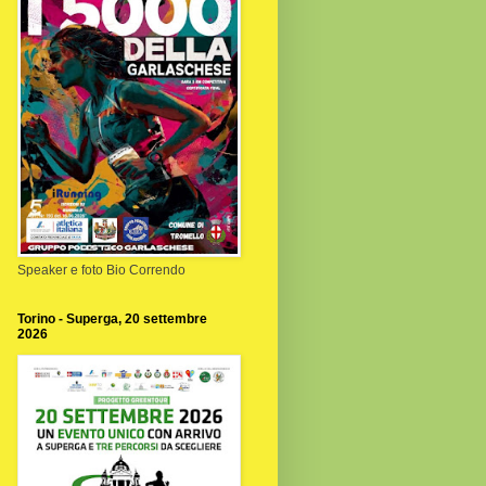
Speaker e foto Bio Correndo
Torino - Superga, 20 settembre
2026