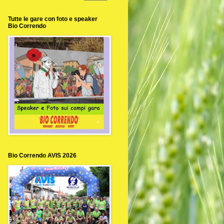
Tutte le gare con foto e speaker
Bio Correndo
Bio Correndo AVIS 2026