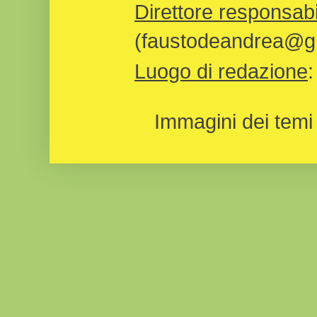
Direttore responsabi
(faustodeandrea@gm
Luogo di redazione
Immagini dei temi