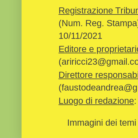
Registrazione Tribun
(Num. Reg. Stampa)
10/11/2021
Editore e proprietari
(ariricci23@gmail.c
Direttore responsabi
(faustodeandrea@gm
Luogo di redazione
Immagini dei temi