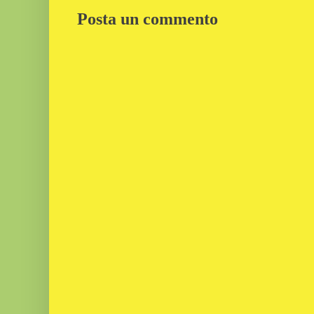
Posta un commento