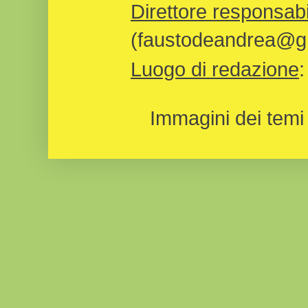
Direttore responsabi
(faustodeandrea@gm
Luogo di redazione
Immagini dei temi